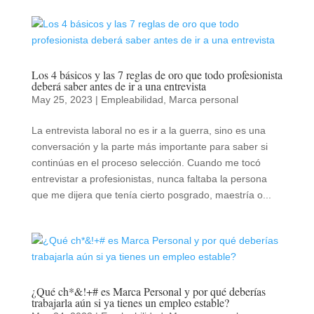
Los 4 básicos y las 7 reglas de oro que todo profesionista
deberá saber antes de ir a una entrevista
May 25, 2023
|
Empleabilidad
,
Marca personal
La entrevista laboral no es ir a la guerra, sino es una
conversación y la parte más importante para saber si
continúas en el proceso selección. Cuando me tocó
entrevistar a profesionistas, nunca faltaba la persona
que me dijera que tenía cierto posgrado, maestría o...
¿Qué ch*&!+# es Marca Personal y por qué deberías
trabajarla aún si ya tienes un empleo estable?