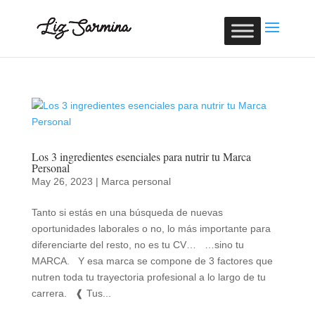
Los 3 ingredientes esenciales para nutrir tu Marca
Personal
May 26, 2023
|
Marca personal
Tanto si estás en una búsqueda de nuevas
oportunidades laborales o no, lo más importante para
diferenciarte del resto, no es tu CV… …sino tu
MARCA. Y esa marca se compone de 3 factores que
nutren toda tu trayectoria profesional a lo largo de tu
carrera. ❰ Tus...