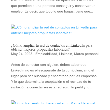
RAE consiste en el Conjunto de aptitudes y actitudes
que permiten a una persona conseguir y conservar un
empleo. Es decir, que todo lo que hagas, tiene que...
¿Cómo ampliar tu red de contactos en LinkedIn para
obtener mejores propuestas laborales?
May 24, 2023
|
Empleabilidad
,
Linkedin
,
Marca personal
Antes de conectar con alguien, debes saber que
LinkedIn no es el escaparate de tu curriculum, sino el
lugar para ser buscado y encontrado por las empresas.
Y lo que determina la aceptación o el rechazo de tu
invitación a conectar en esta red son: Tu perfil y tu...