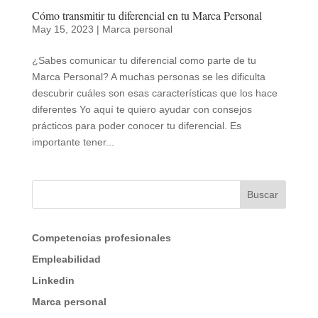
Cómo transmitir tu diferencial en tu Marca Personal
May 15, 2023
|
Marca personal
¿Sabes comunicar tu diferencial como parte de tu
Marca Personal? A muchas personas se les dificulta
descubrir cuáles son esas características que los hace
diferentes Yo aquí te quiero ayudar con consejos
prácticos para poder conocer tu diferencial. Es
importante tener...
Buscar
Competencias profesionales
Empleabilidad
Linkedin
Marca personal