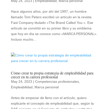
May 24, 2023
|
Empleabilidad
,
Marca personal
Hace algunos años, por ahí del 1997, un hombre
llamado Tom Peters escribió un artículo en la revista
Fast Company titulado «The Brand Called You «. Ese
artículo se convirtió en su primer libro y su emblema
que hoy en día se conoce como «MARCA PERSONAL».
Incluso mucho...
Cómo crear tu propia estrategia de empleabilidad para
crecer en tu carrera profesional
May 24, 2023
|
Competencias profesionales
,
Empleabilidad
,
Marca personal
Antes de empezar de lleno con el artículo, quiero
explicarte el concepto de empleabilidad que, según la