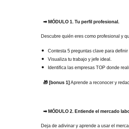
➡
MÓDULO 1. Tu perfil profesional.
Descubre quién eres como profesional y qué
Contesta 5 preguntas clave para definir t
Visualiza tu trabajo y jefe ideal.
Identifica las empresas TOP donde real
🎁
[bonus 1]
Aprende a reconocer y redac
➡
MÓDULO 2. Entiende el mercado labo
Deja de adivinar y aprende a usar el mercad