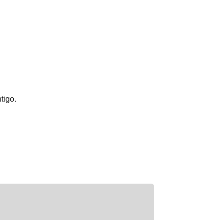
tigo.