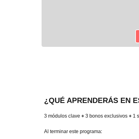
¿QUÉ APRENDERÁS EN 
3 módulos clave
+
3 bonos exclusivos
+
1 s
Al terminar este programa: