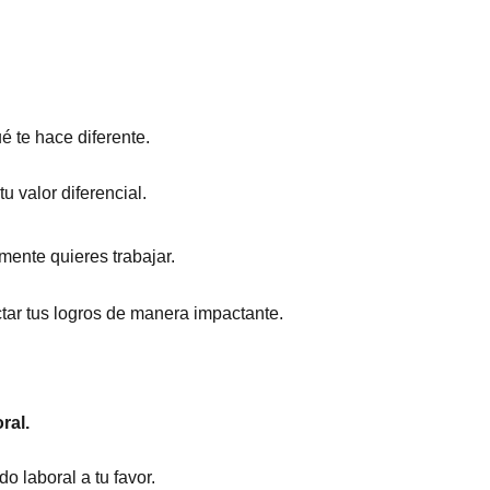
 te hace diferente.
u valor diferencial.
mente quieres trabajar.
tar tus logros de manera impactante.
ral.
o laboral a tu favor.