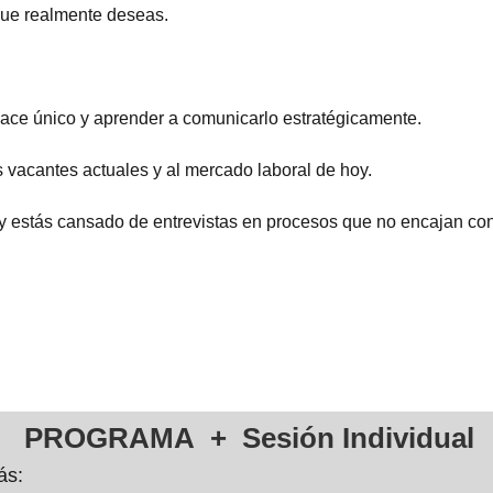
que realmente deseas.
hace único y aprender a comunicarlo estratégicamente.
s vacantes actuales y al mercado laboral de hoy.
y estás cansado de entrevistas en procesos que no encajan con
PROGRAMA + Sesión Individual
ás: