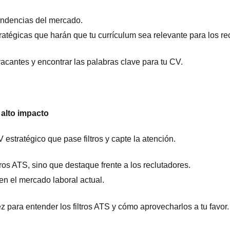
endencias del mercado.
tratégicas que harán que tu currículum sea relevante para los re
vacantes y encontrar las palabras clave para tu CV.
alto impacto
 estratégico que pase filtros y capte la atención.
ros ATS, sino que destaque frente a los reclutadores.
en el mercado laboral actual.
 para entender los filtros ATS y cómo aprovecharlos a tu favor.