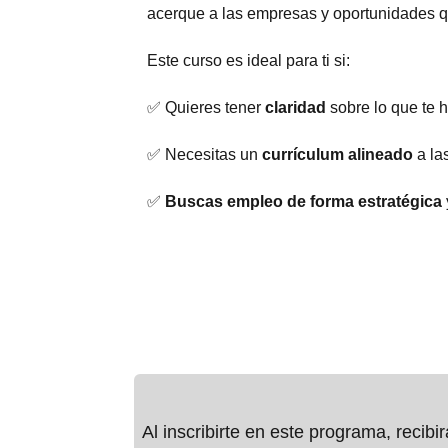
acerque a las empresas y oportunidades 
Este curso es ideal para ti si:
✅ Quieres tener
claridad
sobre lo que te 
✅ Necesitas un
currículum alineado
a la
✅
Buscas empleo de forma estratégica
Al inscribirte en este programa, recibir