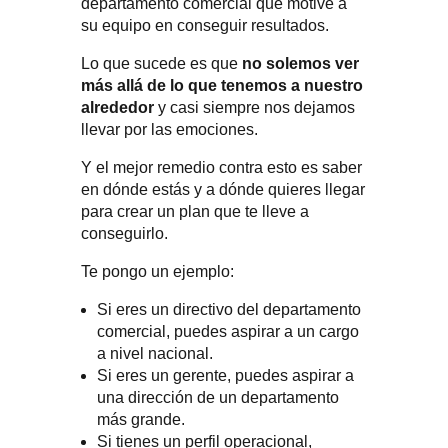
departamento comercial que motive a
su equipo en conseguir resultados.
Lo que sucede es que
no solemos ver
más allá de lo que tenemos a nuestro
alrededor
y casi siempre nos dejamos
llevar por las emociones.
Y el mejor remedio contra esto es saber
en dónde estás y a dónde quieres llegar
para crear un plan que te lleve a
conseguirlo.
Te pongo un ejemplo:
Si eres un directivo del departamento
comercial, puedes aspirar a un cargo
a nivel nacional.
Si eres un gerente, puedes aspirar a
una dirección de un departamento
más grande.
Si tienes un perfil operacional,