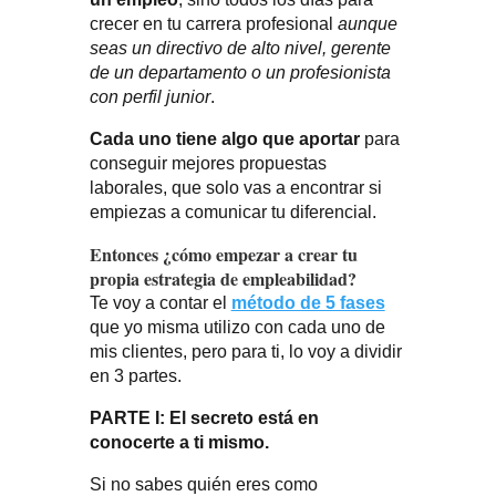
crecer en tu carrera profesional
aunque
seas un directivo de alto nivel, gerente
de un departamento o un profesionista
con perfil junior
.
Cada uno tiene algo que aportar
para
conseguir mejores propuestas
laborales, que solo vas a encontrar si
empiezas a comunicar tu diferencial.
Entonces ¿cómo empezar a crear tu
propia estrategia de empleabilidad?
Te voy a contar el
método de 5 fases
que yo misma utilizo con cada uno de
mis clientes, pero para ti, lo voy a dividir
en 3 partes.
PARTE I: El secreto está en
conocerte a ti mismo.
Si no sabes quién eres como