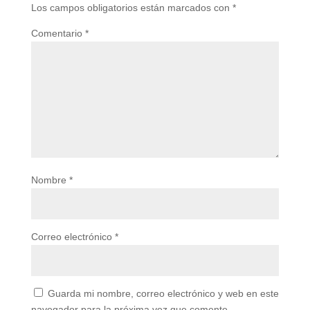
Los campos obligatorios están marcados con
*
Comentario
*
Nombre
*
Correo electrónico
*
Guarda mi nombre, correo electrónico y web en este
navegador para la próxima vez que comente.