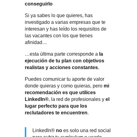
conseguirlo
Si ya sabes lo que quieres, has
investigado a varias empresas que te
interesan y has leído los requisitos de
las vacantes con los que tienes
afinidad…
…esta última parte corresponde a
la
ejecución de tu plan con objetivos
realistas y acciones constantes.
Puedes comunicar tu aporte de valor
donde quieras y como quieras, pero
mi
recomendación es que utilices
LinkedIn®
, la red de profesionales y
el
lugar perfecto para que los
reclutadores te encuentren
.
LinkedIn®
no
es solo una red social