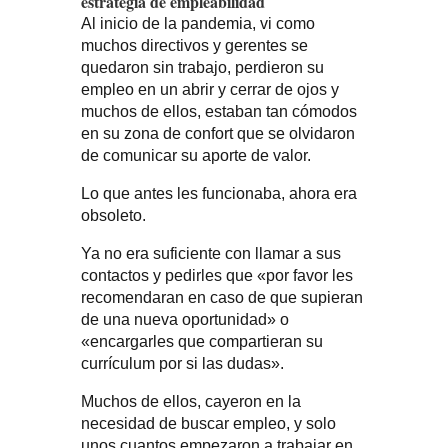
estrategia de empleabilidad
Al inicio de la pandemia, vi como
muchos directivos y gerentes se
quedaron sin trabajo, perdieron su
empleo en un abrir y cerrar de ojos y
muchos de ellos, estaban tan cómodos
en su zona de confort que se olvidaron
de comunicar su aporte de valor.
Lo que antes les funcionaba, ahora era
obsoleto.
Ya no era suficiente con llamar a sus
contactos y pedirles que «por favor les
recomendaran en caso de que supieran
de una nueva oportunidad» o
«encargarles que compartieran su
currículum por si las dudas».
Muchos de ellos, cayeron en la
necesidad de buscar empleo, y solo
unos cuantos empezaron a trabajar en