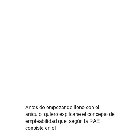
Antes de empezar de lleno con el
artículo, quiero explicarte el concepto de
empleabilidad que, según la RAE
consiste en el