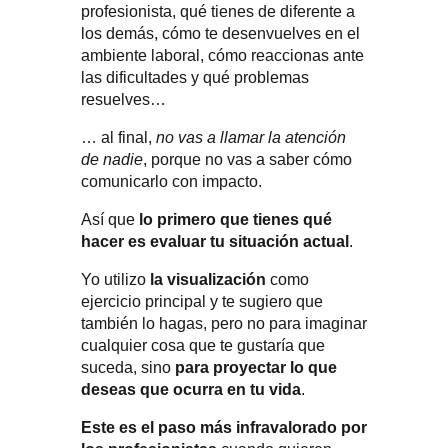
profesionista, qué tienes de diferente a
los demás, cómo te desenvuelves en el
ambiente laboral, cómo reaccionas ante
las dificultades y qué problemas
resuelves…
… al final,
no vas a llamar la atención
de nadie
, porque no vas a saber cómo
comunicarlo con impacto.
Así que
lo primero que tienes qué
hacer es evaluar tu situación actual
.
Yo utilizo
la visualización
como
ejercicio principal y te sugiero que
también lo hagas, pero no para imaginar
cualquier cosa que te gustaría que
suceda, sino
para proyectar lo que
deseas que ocurra en tu vida
.
Este es el paso más infravalorado por