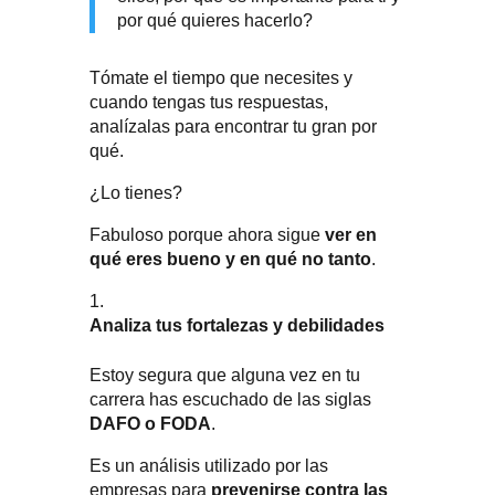
por qué quieres hacerlo?
Tómate el tiempo que necesites y
cuando tengas tus respuestas,
analízalas para encontrar tu gran por
qué.
¿Lo tienes?
Fabuloso porque ahora sigue
ver en
qué eres bueno y en qué no tanto
.
Analiza tus fortalezas y debilidades
Estoy segura que alguna vez en tu
carrera has escuchado de las siglas
DAFO o FODA
.
Es un análisis utilizado por las
empresas para
prevenirse contra las