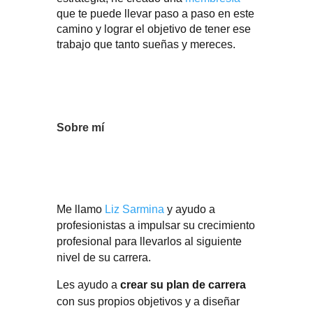
que te puede llevar paso a paso en este
camino y lograr el objetivo de tener ese
trabajo que tanto sueñas y mereces.
Sobre mí
Me llamo
Liz Sarmina
y ayudo a
profesionistas a impulsar su crecimiento
profesional para llevarlos al siguiente
nivel de su carrera.
Les ayudo a
crear su plan de carrera
con sus propios objetivos y a diseñar