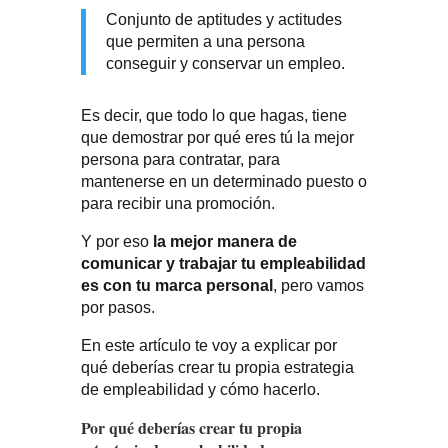
Conjunto de aptitudes y actitudes
que permiten a una persona
conseguir y conservar un empleo.
Es decir, que todo lo que hagas, tiene
que demostrar por qué eres tú la mejor
persona para contratar, para
mantenerse en un determinado puesto o
para recibir una promoción.
Y por eso
la mejor manera de
comunicar y trabajar tu empleabilidad
es con tu marca personal
, pero vamos
por pasos.
En este artículo te voy a explicar por
qué deberías crear tu propia estrategia
de empleabilidad y cómo hacerlo.
Por qué deberías crear tu propia