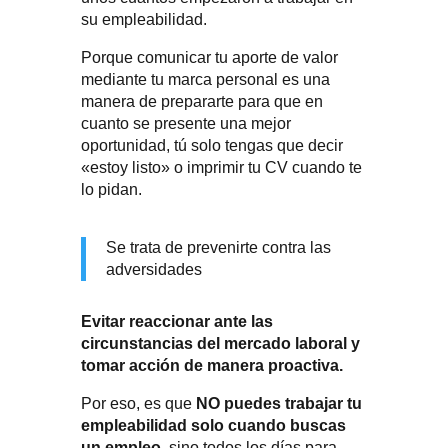
su empleabilidad.
Porque comunicar tu aporte de valor
mediante tu marca personal es una
manera de prepararte para que en
cuanto se presente una mejor
oportunidad, tú solo tengas que decir
«estoy listo» o imprimir tu CV cuando te
lo pidan.
Se trata de prevenirte contra las
adversidades
Evitar reaccionar ante las
circunstancias del mercado laboral y
tomar acción de manera proactiva.
Por eso, es que
NO puedes trabajar tu
empleabilidad solo cuando buscas
un empleo
, sino todos los días para