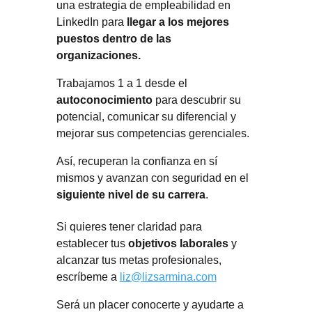
una estrategia de empleabilidad en
LinkedIn para
llegar a los mejores
puestos dentro de las
organizaciones.
Trabajamos 1 a 1 desde el
autoconocimiento
para descubrir su
potencial, comunicar su diferencial y
mejorar sus competencias gerenciales.
Así, recuperan la confianza en sí
mismos y avanzan con seguridad en el
siguiente nivel de su carrera
.
Si quieres tener claridad para
establecer tus
objetivos laborales
y
alcanzar tus metas profesionales,
escríbeme a
liz@lizsarmina.com
Será un placer conocerte y ayudarte a