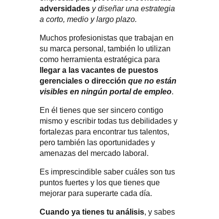
adversidades
y diseñar una estrategia
a corto, medio y largo plazo.
Muchos profesionistas que trabajan en
su marca personal, también lo utilizan
como herramienta estratégica para
llegar a las vacantes de puestos
gerenciales o dirección
que no están
visibles en ningún portal de empleo
.
En él tienes que ser sincero contigo
mismo y escribir todas tus debilidades y
fortalezas para encontrar tus talentos,
pero también las oportunidades y
amenazas del mercado laboral.
Es imprescindible saber cuáles son tus
puntos fuertes y los que tienes que
mejorar para superarte cada día.
Cuando ya tienes tu análisis
, y sabes