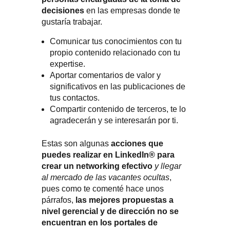
decisiones
en las empresas donde te
gustaría trabajar.
Comunicar tus conocimientos con tu
propio contenido relacionado con tu
expertise.
Aportar comentarios de valor y
significativos en las publicaciones de
tus contactos.
Compartir contenido de terceros, te lo
agradecerán y se interesarán por ti.
Estas son algunas
acciones que
puedes realizar en LinkedIn® para
crear un networking efectivo
y llegar
al mercado de las vacantes ocultas
,
pues como te comenté hace unos
párrafos,
las mejores propuestas a
nivel gerencial y de dirección no se
encuentran en los portales de