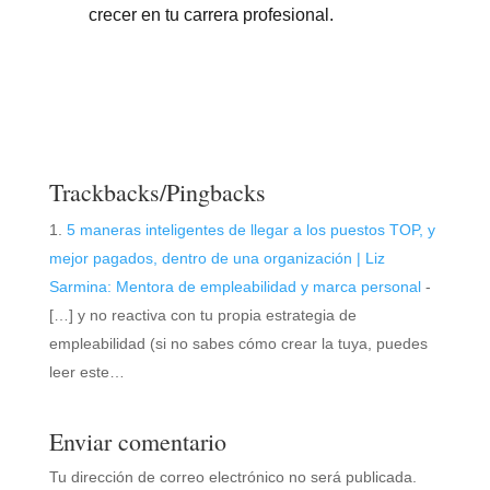
crecer en tu carrera profesional.
Trackbacks/Pingbacks
5 maneras inteligentes de llegar a los puestos TOP, y
mejor pagados, dentro de una organización | Liz
Sarmina: Mentora de empleabilidad y marca personal
-
[…] y no reactiva con tu propia estrategia de
empleabilidad (si no sabes cómo crear la tuya, puedes
leer este…
Enviar comentario
Tu dirección de correo electrónico no será publicada.