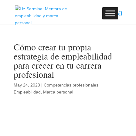
Cómo crear tu propia
estrategia de empleabilidad
para crecer en tu carrera
profesional
May 24, 2023
|
Competencias profesionales
,
Empleabilidad
,
Marca personal