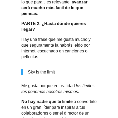
lo que para ti es relevante,
avanzar
será mucho más fácil de lo que
piensas.
PARTE 2: ¿Hasta dónde quieres
llegar?
Hay una frase que me gusta mucho y
que seguramente la habrás leído por
internet, escuchado en canciones o
películas.
Sky is the limit
Me gusta porque en realidad
los límites
los ponemos nosotros mismos
.
No hay nadie que te limite
a convertirte
en un gran líder para inspirar a tus
colaboradores o ser el director de un