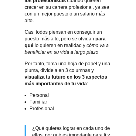
los profesionistas
cuando quieren
crecer en su carrera profesional, ya sea
con un mejor puesto o un salario más
alto.
Casi todos piensan en conseguir un
puesto más alto, pero se olvidan
para
qué
lo quieren en realidad y
cómo va a
beneficiar en su vida a largo plazo
.
Por tanto, toma una hoja de papel y una
pluma, divídela en 3 columnas y
visualiza tu futuro en los 3 aspectos
más importantes de tu vida
:
Personal
Familiar
Profesional
¿Qué quieres lograr en cada uno de
ellos, por qué es importante para ti y