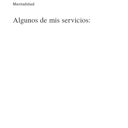
Mentalidad
Algunos de mis servicios: