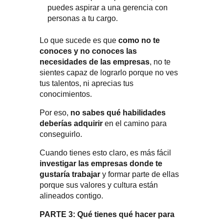
puedes aspirar a una gerencia con
personas a tu cargo.
Lo que sucede es que
como no te
conoces y no conoces las
necesidades de las empresas
, no te
sientes capaz de lograrlo porque no ves
tus talentos, ni aprecias tus
conocimientos.
Por eso,
no sabes qué habilidades
deberías adquirir
en el camino para
conseguirlo.
Cuando tienes esto claro, es más fácil
investigar las empresas donde te
gustaría trabajar
y formar parte de ellas
porque sus valores y cultura están
alineados contigo.
PARTE 3: Qué tienes qué hacer para