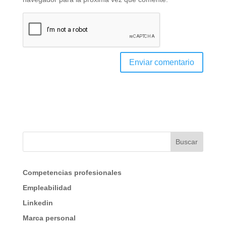
Buscar
Competencias profesionales
Empleabilidad
Linkedin
Marca personal