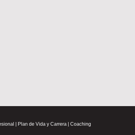
esional | Plan de Vida y Carrera | Coaching