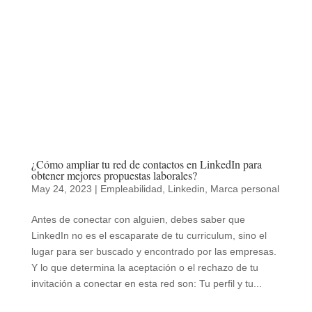
¿Cómo ampliar tu red de contactos en LinkedIn para
obtener mejores propuestas laborales?
May 24, 2023
|
Empleabilidad
,
Linkedin
,
Marca personal
Antes de conectar con alguien, debes saber que
LinkedIn no es el escaparate de tu curriculum, sino el
lugar para ser buscado y encontrado por las empresas.
Y lo que determina la aceptación o el rechazo de tu
invitación a conectar en esta red son: Tu perfil y tu...