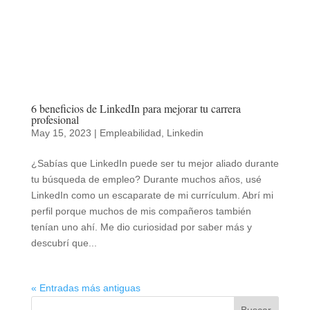
6 beneficios de LinkedIn para mejorar tu carrera
profesional
May 15, 2023
|
Empleabilidad
,
Linkedin
¿Sabías que LinkedIn puede ser tu mejor aliado durante
tu búsqueda de empleo? Durante muchos años, usé
LinkedIn como un escaparate de mi currículum. Abrí mi
perfil porque muchos de mis compañeros también
tenían uno ahí. Me dio curiosidad por saber más y
descubrí que...
« Entradas más antiguas