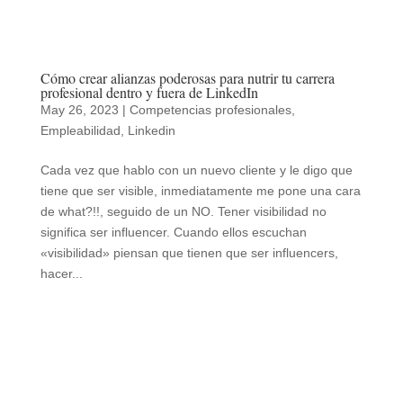
Cómo crear alianzas poderosas para nutrir tu carrera
profesional dentro y fuera de LinkedIn
May 26, 2023
|
Competencias profesionales
,
Empleabilidad
,
Linkedin
Cada vez que hablo con un nuevo cliente y le digo que
tiene que ser visible, inmediatamente me pone una cara
de what?!!, seguido de un NO. Tener visibilidad no
significa ser influencer. Cuando ellos escuchan
«visibilidad» piensan que tienen que ser influencers,
hacer...