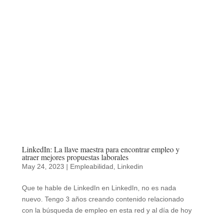
LinkedIn: La llave maestra para encontrar empleo y
atraer mejores propuestas laborales
May 24, 2023
|
Empleabilidad
,
Linkedin
Que te hable de LinkedIn en LinkedIn, no es nada
nuevo. Tengo 3 años creando contenido relacionado
con la búsqueda de empleo en esta red y al día de hoy