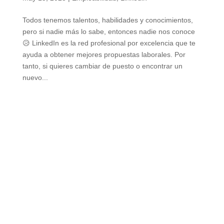
Todos tenemos talentos, habilidades y conocimientos,
pero si nadie más lo sabe, entonces nadie nos conoce
😥 LinkedIn es la red profesional por excelencia que te
ayuda a obtener mejores propuestas laborales. Por
tanto, si quieres cambiar de puesto o encontrar un
nuevo...