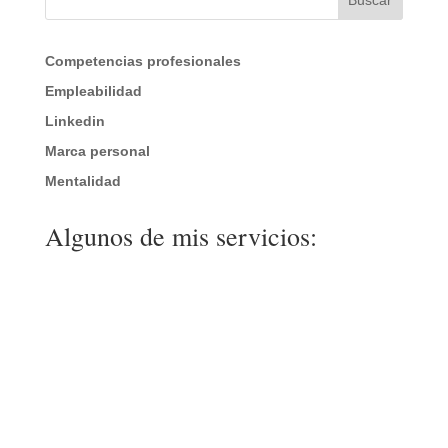
Buscar
Competencias profesionales
Empleabilidad
Linkedin
Marca personal
Mentalidad
Algunos de mis servicios: