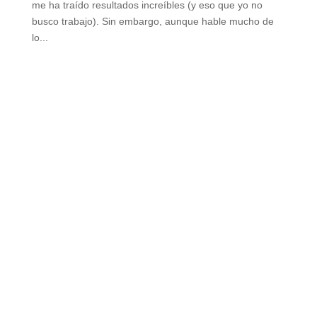
me ha traído resultados increíbles (y eso que yo no
busco trabajo). Sin embargo, aunque hable mucho de
lo...