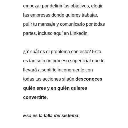
empezar por definir tus objetivos, elegir
las empresas donde quieres trabajar,
pulir tu mensaje y comunicarlo por todas
partes, incluso aquí en LinkedIn.
¿Y cuál es el problema con esto? Esto
es tan solo un proceso superficial que te
llevará a sentirte incongruente con
todas tus acciones si aún
desconoces
quién eres y en quién quieres
convertirte.
Esa es la falla del sistema.