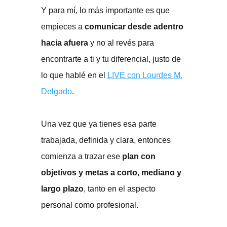
Y para mí, lo más importante es que
empieces a
comunicar desde adentro
hacia afuera
y no al revés para
encontrarte a ti y tu diferencial, justo de
lo que hablé en el
LIVE con Lourdes M.
Delgado
.
Una vez que ya tienes esa parte
trabajada, definida y clara, entonces
comienza a trazar ese
plan con
objetivos y metas a corto, mediano y
largo plazo
, tanto en el aspecto
personal como profesional.