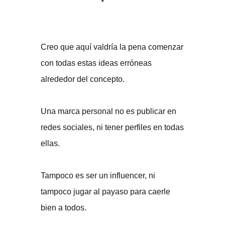
Creo que aquí valdría la pena comenzar
con todas estas ideas erróneas
alrededor del concepto.
Una marca personal no es publicar en
redes sociales, ni tener perfiles en todas
ellas.
Tampoco es ser un influencer, ni
tampoco jugar al payaso para caerle
bien a todos.