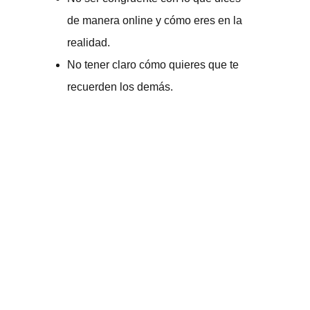
de manera online y cómo eres en la
realidad.
No tener claro cómo quieres que te
recuerden los demás.