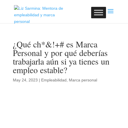
¿Qué ch*&!+# es Marca
Personal y por qué deberías
trabajarla aún si ya tienes un
empleo estable?
May 24, 2023
|
Empleabilidad
,
Marca personal