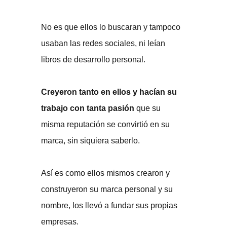
No es que ellos lo buscaran y tampoco
usaban las redes sociales, ni leían
libros de desarrollo personal.
Creyeron tanto en ellos y hacían su
trabajo con tanta pasión
que su
misma reputación se convirtió en su
marca, sin siquiera saberlo.
Así es como ellos mismos crearon y
construyeron su marca personal y su
nombre, los llevó a fundar sus propias
empresas.