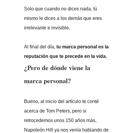
Solo que cuando no dices nada, tú
mismo le dices a los demás que eres
irrelevante e invisible.
Al final del día,
tu marca personal es la
reputación que te precede en la vida.
¿Pero de dónde viene la
marca personal?
Bueno, al inicio del artículo te conté
acerca de Tom Peters, pero si
retrocedemos unos 150 años más,
Napoleón Hill ya nos venía hablando de