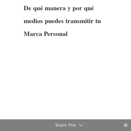
De qué manera y por qué
medios puedes transmitir tu
Marca Personal
Share This