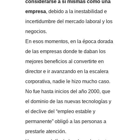
considerarse a sí mismas como una
empresa
, debido a la inestabilidad e
incertidumbre del mercado laboral y los
negocios.
En esos momentos, en la época dorada
de las empresas donde te daban los
mejores beneficios al convertirte en
director e ir avanzando en la escalera
corporativa, nadie le hizo mucho caso.
No fue hasta inicios del año 2000, que
el dominio de las nuevas tecnologías y
el declive del “empleo estable y
permanente” obligó a las personas a
prestarle atención.