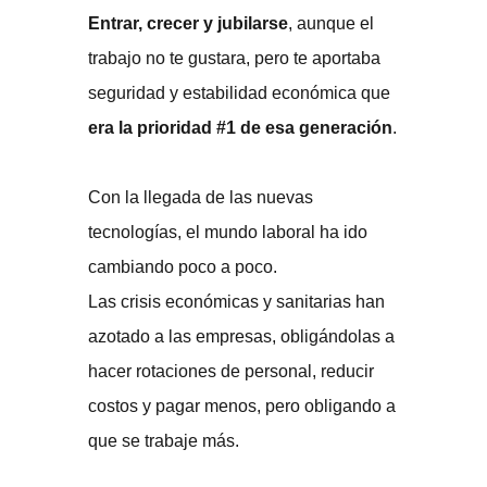
Entrar, crecer y jubilarse
, aunque el
trabajo no te gustara, pero te aportaba
seguridad y estabilidad económica que
era la prioridad #1 de esa generación
.
Con la llegada de las nuevas
tecnologías, el mundo laboral ha ido
cambiando poco a poco.
Las crisis económicas y sanitarias han
azotado a las empresas, obligándolas a
hacer rotaciones de personal, reducir
costos y pagar menos, pero obligando a
que se trabaje más.