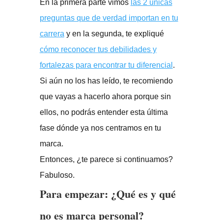
En la primera parte vimos
las 2 únicas
preguntas que de verdad importan en tu
carrera
y en la segunda, te expliqué
cómo reconocer tus debilidades y
fortalezas para encontrar tu diferencial
.
Si aún no los has leído, te recomiendo
que vayas a hacerlo ahora porque sin
ellos, no podrás entender esta última
fase dónde ya nos centramos en tu
marca.
Entonces, ¿te parece si continuamos?
Fabuloso.
Para empezar: ¿Qué es y qué
no es marca personal?