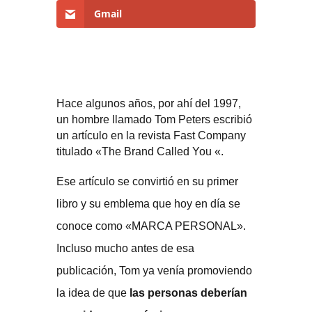
Gmail
Hace algunos años, por ahí del 1997,
un hombre llamado Tom Peters escribió
un artículo en la revista Fast Company
titulado «The Brand Called You «.
Ese artículo se convirtió en su primer
libro y su emblema que hoy en día se
conoce como «MARCA PERSONAL».
Incluso mucho antes de esa
publicación, Tom ya venía promoviendo
la idea de que
las personas deberían