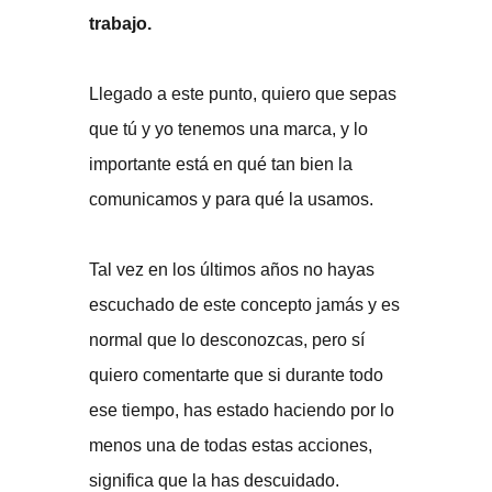
trabajo.
Llegado a este punto, quiero que sepas
que tú y yo tenemos una marca, y lo
importante está en qué tan bien la
comunicamos y para qué la usamos.
Tal vez en los últimos años no hayas
escuchado de este concepto jamás y es
normal que lo desconozcas, pero sí
quiero comentarte que si durante todo
ese tiempo, has estado haciendo por lo
menos una de todas estas acciones,
significa que la has descuidado.