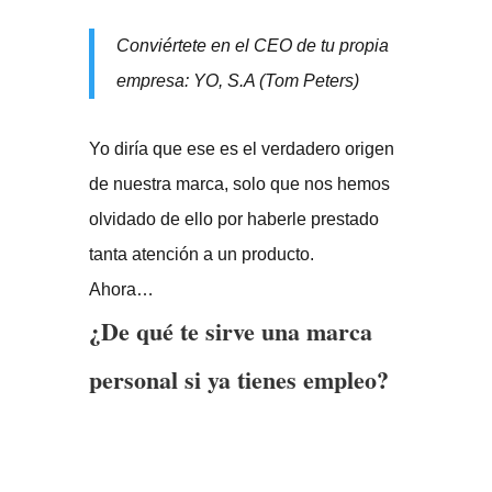
Conviértete en el CEO de tu propia
empresa: YO, S.A (Tom Peters)
Yo diría que ese es el verdadero origen
de nuestra marca, solo que nos hemos
olvidado de ello por haberle prestado
tanta atención a un producto.
Ahora…
¿De qué te sirve una marca
personal si ya tienes empleo?