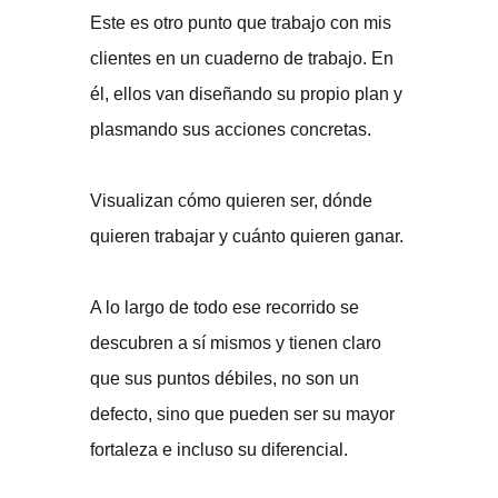
Este es otro punto que trabajo con mis
clientes en un cuaderno de trabajo. En
él, ellos van diseñando su propio plan y
plasmando sus acciones concretas.
Visualizan cómo quieren ser, dónde
quieren trabajar y cuánto quieren ganar.
A lo largo de todo ese recorrido se
descubren a sí mismos y tienen claro
que sus puntos débiles, no son un
defecto, sino que pueden ser su mayor
fortaleza e incluso su diferencial.