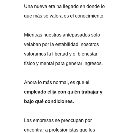
Una nueva era ha llegado en donde lo
que más se valora es el conocimiento.
Mientras nuestros antepasados solo
velaban por la estabilidad, nosotros
valoramos la libertad y el bienestar
físico y mental para generar ingresos.
Ahora lo más normal, es que
el
empleado elija con quién trabajar y
bajo qué condiciones.
Las empresas se preocupan por
encontrar a profesionistas que les