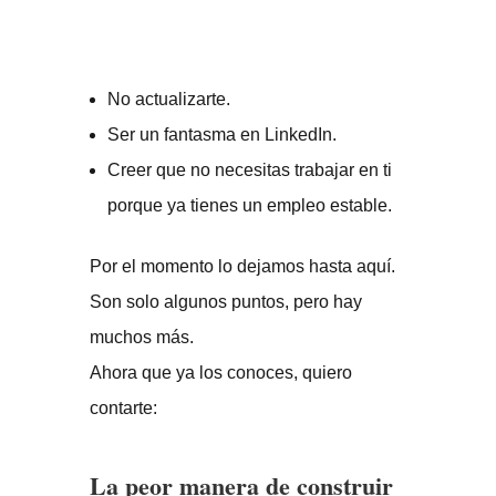
No actualizarte.
Ser un fantasma en LinkedIn.
Creer que no necesitas trabajar en ti
porque ya tienes un empleo estable.
Por el momento lo dejamos hasta aquí.
Son solo algunos puntos, pero hay
muchos más.
Ahora que ya los conoces, quiero
contarte:
La peor manera de construir