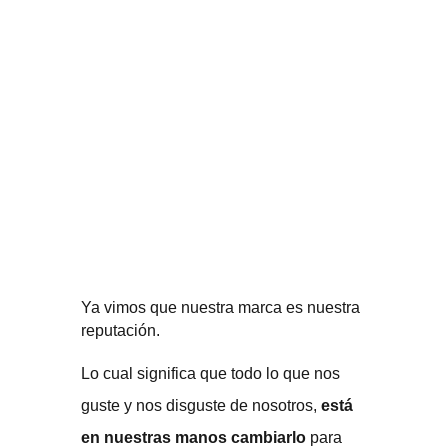
Ya vimos que nuestra marca es nuestra
reputación.
Lo cual significa que todo lo que nos
guste y nos disguste de nosotros,
está
en nuestras manos cambiarlo
para