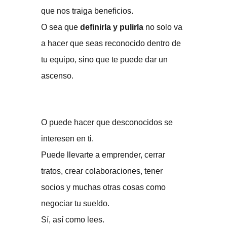
que nos traiga beneficios.
O sea que
definirla y pulirla
no solo va
a hacer que seas reconocido dentro de
tu equipo, sino que te puede dar un
ascenso.
O puede hacer que desconocidos se
interesen en ti.
Puede llevarte a emprender, cerrar
tratos, crear colaboraciones, tener
socios y muchas otras cosas como
negociar tu sueldo.
Sí, así como lees.