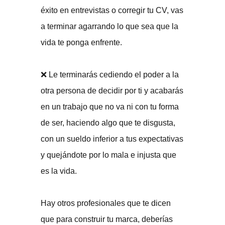
éxito en entrevistas o corregir tu CV, vas
a terminar agarrando lo que sea que la
vida te ponga enfrente.
❌ Le terminarás cediendo el poder a la
otra persona de decidir por ti y acabarás
en un trabajo que no va ni con tu forma
de ser, haciendo algo que te disgusta,
con un sueldo inferior a tus expectativas
y quejándote por lo mala e injusta que
es la vida.
Hay otros profesionales que te dicen
que para construir tu marca, deberías