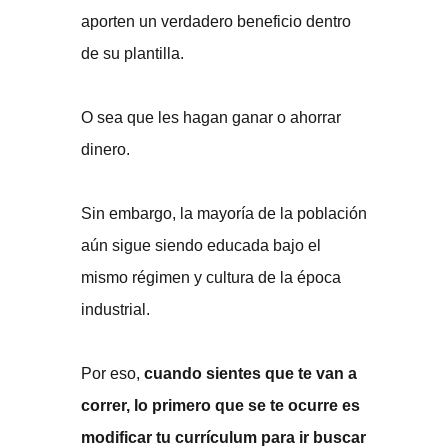
aporten un verdadero beneficio dentro
de su plantilla.
O sea que les hagan ganar o ahorrar
dinero.
Sin embargo, la mayoría de la población
aún sigue siendo educada bajo el
mismo régimen y cultura de la época
industrial.
Por eso,
cuando sientes que te van a
correr, lo primero que se te ocurre es
modificar tu currículum para ir buscar