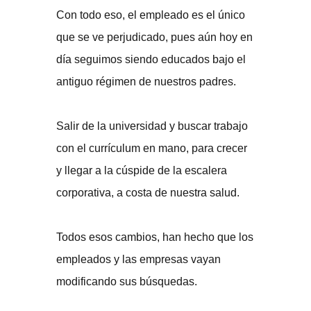
Con todo eso, el empleado es el único
que se ve perjudicado, pues aún hoy en
día seguimos siendo educados bajo el
antiguo régimen de nuestros padres.
Salir de la universidad y buscar trabajo
con el currículum en mano, para crecer
y llegar a la cúspide de la escalera
corporativa, a costa de nuestra salud.
Todos esos cambios, han hecho que los
empleados y las empresas vayan
modificando sus búsquedas.