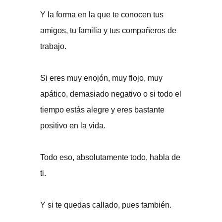
Y la forma en la que te conocen tus
amigos, tu familia y tus compañeros de
trabajo.
Si eres muy enojón, muy flojo, muy
apático, demasiado negativo o si todo el
tiempo estás alegre y eres bastante
positivo en la vida.
Todo eso, absolutamente todo, habla de
ti.
Y si te quedas callado, pues también.