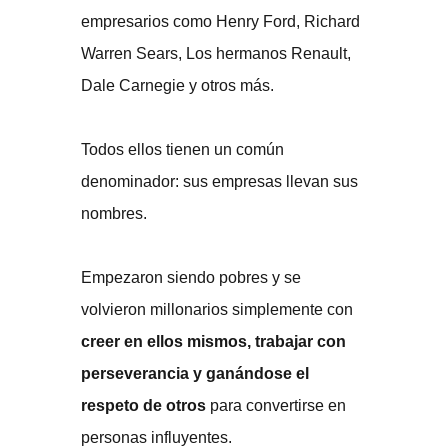
empresarios como Henry Ford, Richard
Warren Sears, Los hermanos Renault,
Dale Carnegie y otros más.
Todos ellos tienen un común
denominador: sus empresas llevan sus
nombres.
Empezaron siendo pobres y se
volvieron millonarios simplemente con
creer en ellos mismos, trabajar con
perseverancia y ganándose el
respeto de otros
para convertirse en
personas influyentes.