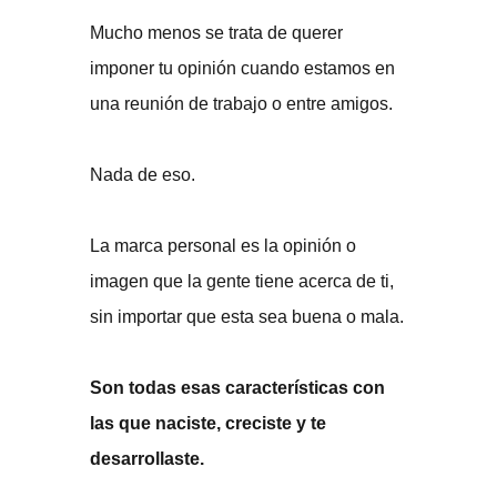
Mucho menos se trata de querer
imponer tu opinión cuando estamos en
una reunión de trabajo o entre amigos.
Nada de eso.
La marca personal es la opinión o
imagen que la gente tiene acerca de ti,
sin importar que esta sea buena o mala.
Son todas esas características con
las que naciste, creciste y te
desarrollaste.