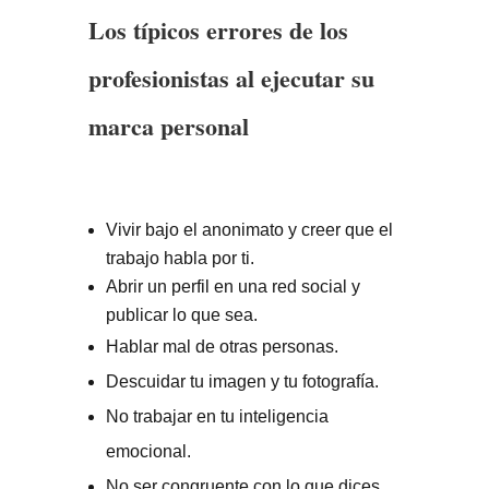
Los típicos errores de los
profesionistas al ejecutar su
marca personal
Vivir bajo el anonimato y creer que el
trabajo habla por ti.
Abrir un perfil en una red social y
publicar lo que sea.
Hablar mal de otras personas.
Descuidar tu imagen y tu fotografía.
No trabajar en tu inteligencia
emocional.
No ser congruente con lo que dices