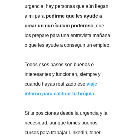
urgencia, hay personas que aún llegan
a mí para
pedirme que les ayude a
crear un currículum poderoso
, que
los prepare para una entrevista mañana
o que les ayude a conseguir un empleo.
Todos esos pasos son buenos e
interesantes y funcionan, siempre y
cuando hayas realizado ese
viaje
interno para calibrar tu brújula
.
Si te posicionas desde la urgencia y la
necesidad, aunque tomes buenos
cursos para trabajar LinkedIn, tener