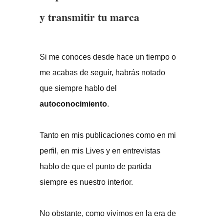
y transmitir tu marca
Si me conoces desde hace un tiempo o
me acabas de seguir, habrás notado
que siempre hablo del
autoconocimiento
.
Tanto en mis publicaciones como en mi
perfil, en mis Lives y en entrevistas
hablo de que el punto de partida
siempre es nuestro interior.
No obstante, como vivimos en la era de