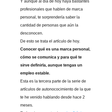
Y aunque al día de hoy haya bastantes
profesionales que hablen de marca
personal, te sorprendería saber la
cantidad de personas que aún la
desconocen.
De esto se trata el artículo de hoy.
Conocer qué es una marca personal,
cómo se comunica y para qué te
sirve definirla, aunque tengas un
empleo estable.
Esta es la tercera parte de la serie de
artículos de autonococimiento de la que
te he venido hablando desde hace 2
meses.