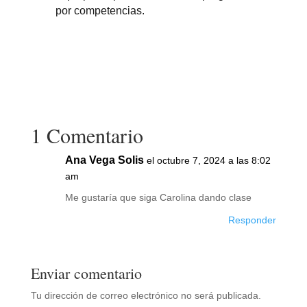
por competencias.
1 Comentario
Ana Vega Solis
el octubre 7, 2024 a las 8:02
am
Me gustaría que siga Carolina dando clase
Responder
Enviar comentario
Tu dirección de correo electrónico no será publicada.