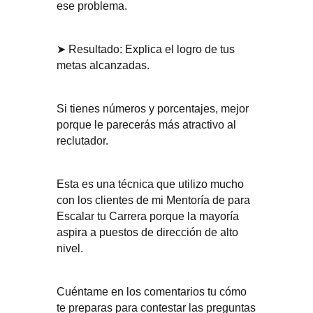
ese problema.
➤ Resultado: Explica el logro de tus
metas alcanzadas.
Si tienes números y porcentajes, mejor
porque le parecerás más atractivo al
reclutador.
Esta es una técnica que utilizo mucho
con los clientes de mi Mentoría de para
Escalar tu Carrera porque la mayoría
aspira a puestos de dirección de alto
nivel.
Cuéntame en los comentarios tu cómo
te preparas para contestar las preguntas