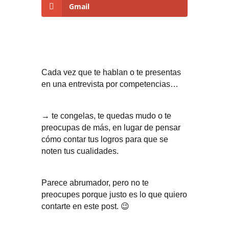
Gmail
Cada vez que te hablan o te presentas
en una entrevista por competencias…
→ te congelas, te quedas mudo o te
preocupas de más, en lugar de pensar
cómo contar tus logros para que se
noten tus cualidades.
Parece abrumador, pero no te
preocupes porque justo es lo que quiero
contarte en este post. 😉