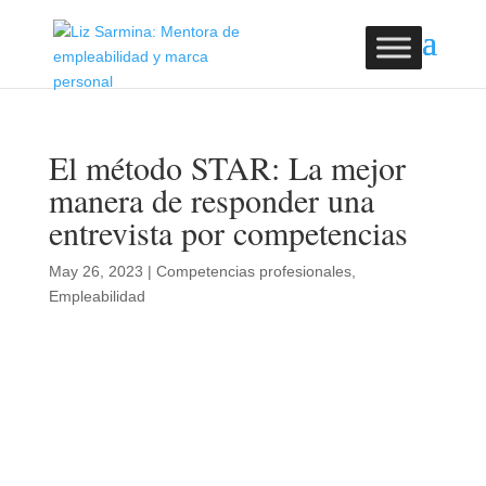
El método STAR: La mejor
manera de responder una
entrevista por competencias
May 26, 2023
|
Competencias profesionales
,
Empleabilidad