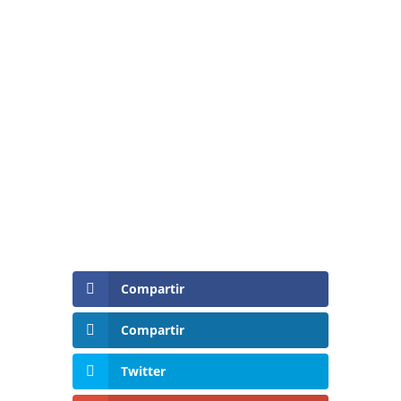
Compartir
Compartir
Twitter