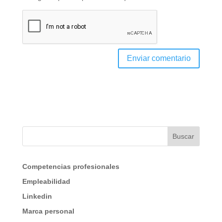
Buscar
Competencias profesionales
Empleabilidad
Linkedin
Marca personal