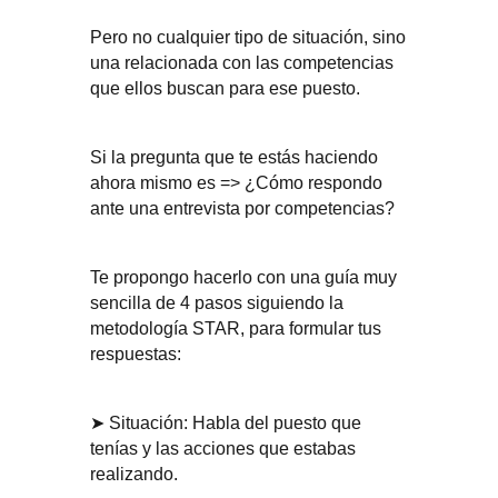
Pero no cualquier tipo de situación, sino
una relacionada con las competencias
que ellos buscan para ese puesto.
Si la pregunta que te estás haciendo
ahora mismo es => ¿Cómo respondo
ante una entrevista por competencias?
Te propongo hacerlo con una guía muy
sencilla de 4 pasos siguiendo la
metodología STAR, para formular tus
respuestas:
➤ Situación: Habla del puesto que
tenías y las acciones que estabas
realizando.