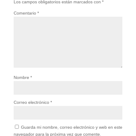
Los campos obligatorios están marcados con
*
Comentario
*
Nombre
*
Correo electrónico
*
Guarda mi nombre, correo electrónico y web en este
navegador para la próxima vez que comente.