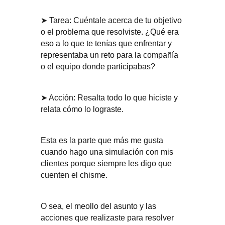
➤ Tarea: Cuéntale acerca de tu objetivo
o el problema que resolviste. ¿Qué era
eso a lo que te tenías que enfrentar y
representaba un reto para la compañía
o el equipo donde participabas?
➤ Acción: Resalta todo lo que hiciste y
relata cómo lo lograste.
Esta es la parte que más me gusta
cuando hago una simulación con mis
clientes porque siempre les digo que
cuenten el chisme.
O sea, el meollo del asunto y las
acciones que realizaste para resolver