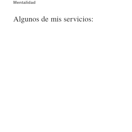
Mentalidad
Algunos de mis servicios: