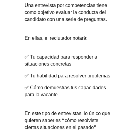
Una entrevista por competencias tiene
como objetivo evaluar la conducta del
candidato con una serie de preguntas.
En ellas, el reclutador notará:
✅ Tu capacidad para responder a
situaciones concretas
✅ Tu habilidad para resolver problemas
✅ Cómo demuestras tus capacidades
para la vacante
En este tipo de entrevistas, lo único que
quieren saber es ❝cómo resolviste
ciertas situaciones en el pasado❞